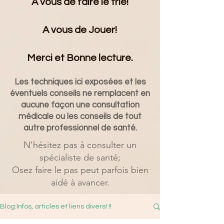
A vous de faire le trie!
A vous de Jouer!
Merci et Bonne lecture.
Les techniques ici exposées et les
éventuels conseils ne remplacent en
aucune façon une consultation
médicale ou les conseils de tout
autre professionnel de santé.
N'hésitez pas à consulter un
spécialiste de santé;
Osez faire le pas peut parfois bien
aidé à avancer.
Blog:Infos, articles et liens divers! !!