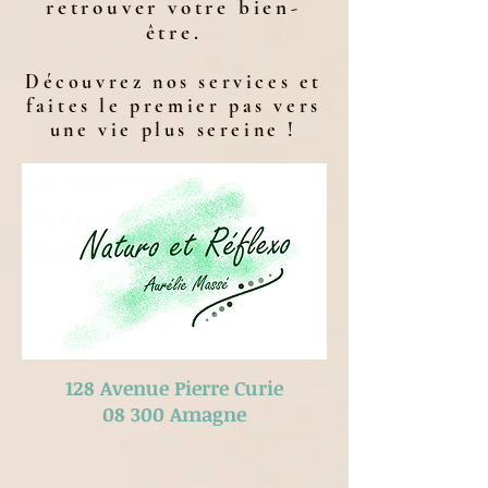
retrouver votre bien-
être.
Découvrez nos services et
faites le premier pas vers
une vie plus sereine !
128 Avenue Pierre Curie
​08 300 Amagne