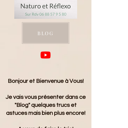
BLOG
Bonjour et Bienvenue à Vous!
Je vais vous présenter dans ce
"Blog" quelques trucs et
astuces mais bien plus encore!