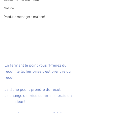
Naturo
Produits ménagers maison!
En fermant le point vous "Prenez du 
recul!" le lâcher prise c'est prendre du 
recul...
Je lâche pour : prendre du recul. 
Je change de prise comme le ferais un 
escaladeur!