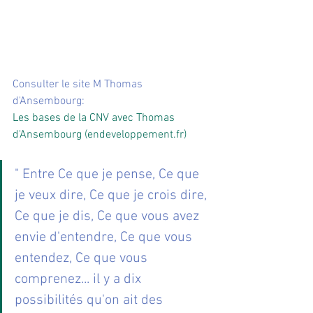
Consulter le site M Thomas 
d'Ansembourg:
Les bases de la CNV avec Thomas 
d'Ansembourg (
endeveloppement.fr
)
" Entre Ce que je pense, Ce que 
je veux dire, Ce que je crois dire, 
Ce que je dis, Ce que vous avez 
envie d'entendre, Ce que vous 
entendez, Ce que vous 
comprenez... il y a dix 
possibilités qu'on ait des 