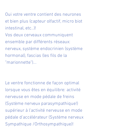
Oui votre ventre contient des neurones 
et bien plus (capteur olfactif, micro biot 
intestinal, etc..)! 
Vos deux cerveaux communiquent 
ensemble par différents réseaux: 
nerveux, système endocrinien (système 
hormonal), fascias (les fils de la 
"marionnette")...
Le ventre fonctionne de façon optimal 
lorsque vous êtes en équilibre: activité 
nerveuse en mode pédale de freins 
(Système nerveux parasympathique!) 
supérieur à l'activité nerveuse en mode 
pédale d'accélérateur (Système nerveux 
Sympathique /Orthosympathique)!