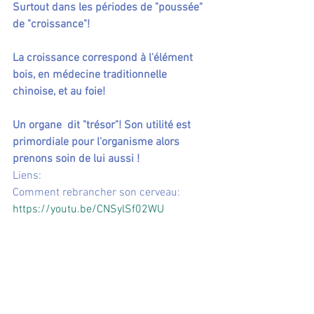
Surtout dans les périodes de "poussée" 
de "croissance"! 
La croissance correspond à l'élément 
bois, en médecine traditionnelle 
chinoise, et au foie! 
Un organe  dit "trésor"! Son utilité est 
primordiale pour l'organisme alors 
prenons soin de lui aussi !
Liens:
Comment rebrancher son cerveau:
https://youtu.be/CNSylSf02WU