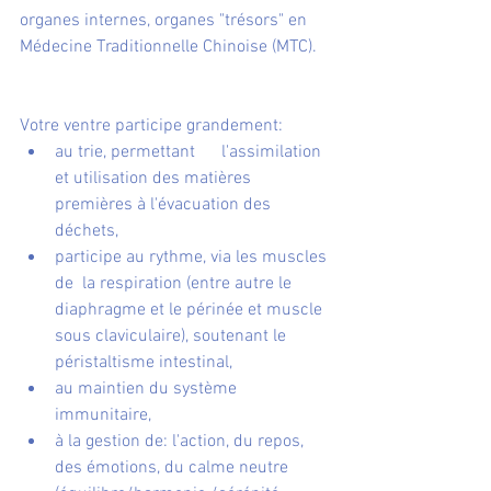
organes internes, organes "trésors" en 
Médecine Traditionnelle Chinoise (MTC).
Votre ventre participe grandement: 
au trie, permettant      l'assimilation 
et utilisation des matières 
premières à l'évacuation des 
déchets, 
participe au rythme, via les muscles 
de  la respiration (entre autre le 
diaphragme et le périnée et muscle 
sous claviculaire), soutenant le 
péristaltisme intestinal,
au maintien du système      
immunitaire,
à la gestion de: l'action, du repos, 
des émotions, du calme neutre 