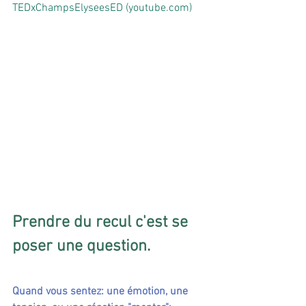
TEDxChampsElyseesED (
youtube.com
)
Prendre du recul c'est se 
poser une question.
Quand vous sentez: une émotion, une 