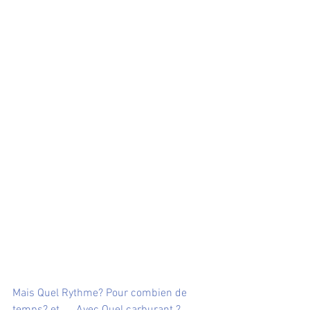
Mais Quel Rythme? Pour combien de 