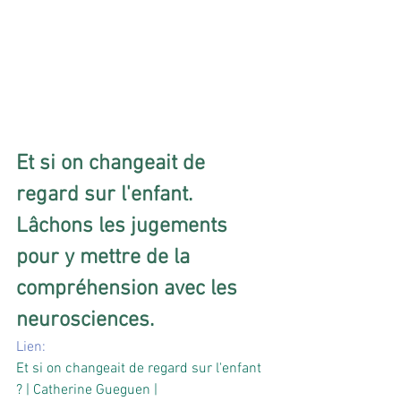
Et si on changeait de 
regard sur l'enfant. 
Lâchons les jugements 
pour y mettre de la 
compréhension avec les 
neurosciences.
Lien:
Et si on changeait de regard sur l'enfant 
? | Catherine Gueguen | 