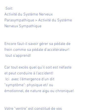
 Soit:
Activité du Système Nerveux 
Parasympathique > Activité du Système 
Nerveux Sympathique
Encore faut-il savoir gérer sa pédale de 
frein comme sa pédale d'accélérateur! 
 tout s'apprend!
Car tout excès quel qu'il soit est néfaste 
et peut conduire à l'accident!
 Ici  avec l'émergence d'un dit 
"symptôme": physique et/ ou 
émotionnel, de nature aigu ou chronique!
Votre "ventre" est constitué de vos 