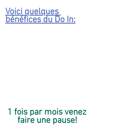
Voici quelques 
bénéfices du Do In:
1 fois par mois venez 
faire une pause!