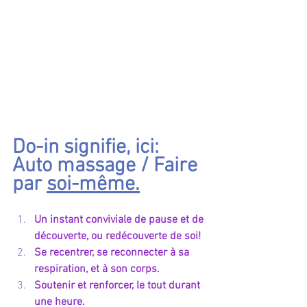
Do-in signifie, ici: 
Auto massage / Faire 
par 
soi-même.
Un instant conviviale de pause et de 
découverte, ou redécouverte de soi! 
Se recentrer, se reconnecter à sa 
respiration, et à son corps.
Soutenir et renforcer, le tout durant 
une heure.