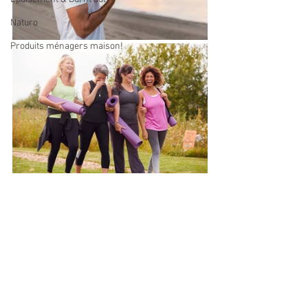
Naturo
Produits ménagers maison!