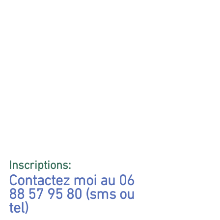
Inscriptions:
Contactez moi au 06 
88 57 95 80 (sms ou 
tel)