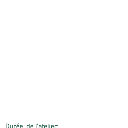
Durée  de l'atelier: