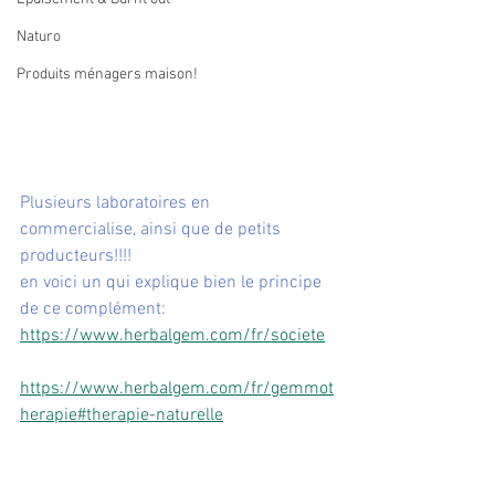
Naturo
Produits ménagers maison!
Plusieurs laboratoires en 
commercialise, ainsi que de petits 
producteurs!!!!
en voici un qui explique bien le principe 
de ce complément:
https://www.herbalgem.com/fr/societe
https://www.herbalgem.com/fr/gemmot
herapie#therapie-naturelle