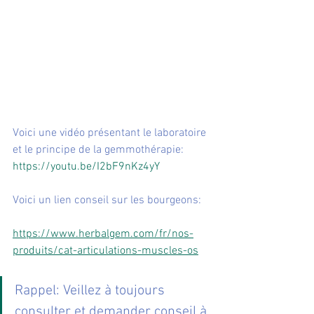
Voici une vidéo présentant le laboratoire 
et le principe de la gemmothérapie:
https://youtu.be/I2bF9nKz4yY
Voici un lien conseil sur les bourgeons:
https://www.herbalgem.com/fr/nos-
produits/cat-articulations-muscles-os
Rappel: Veillez à toujours 
consulter et demander conseil à 