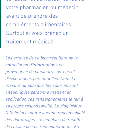
votre pharmacien ou médecin 
avant de prendre des 
compléments alimentaires! 
Surtout si vous prenez un 
traitement médical! 
Les articles de ce blog résultent de la 
compilation d'informations en 
provenance de plusieurs sources et 
d'expériences personnelles. Dans la 
mesure du possible, les sources sont 
citées. Toute personne mettant en 
application ces renseignements le fait à 
sa propre responsabilité. Le blog "Natur 
O Relie" n'assume aucune responsabilité 
des dommages susceptibles de résulter 
de l'usage de ces renseignements. En 