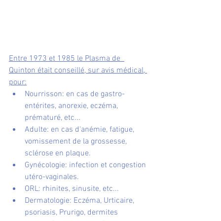
Entre 1973 et 1985 le Plasma de  
Quinton était conseillé, sur avis médical, 
pour:
Nourrisson: en cas de gastro-
entérites, anorexie, eczéma, 
prématuré, etc...
Adulte: en cas d'anémie, fatigue, 
vomissement de la grossesse, 
sclérose en plaque.
Gynécologie: infection et congestion 
utéro-vaginales.
ORL: rhinites, sinusite, etc...
Dermatologie: Eczéma, Urticaire, 
psoriasis, Prurigo, dermites 