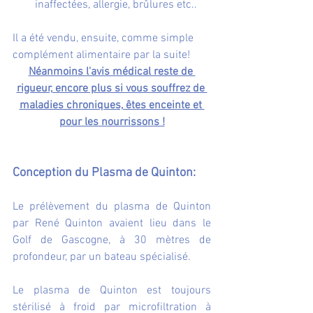
inaffectées, allergie, brûlures etc..
Il a été vendu, ensuite, comme simple 
complément alimentaire par la suite!
Néanmoins l'avis médical reste de 
rigueur, encore plus si vous souffrez de 
maladies chroniques, êtes enceinte et 
pour les nourrissons !
Conception du Plasma de Quinton:
Le prélèvement du plasma de Quinton 
par René Quinton avaient lieu dans le 
Golf de Gascogne, à 30 mètres de 
profondeur, par un bateau spécialisé.
Le plasma de Quinton est toujours 
stérilisé à froid par microfiltration à 