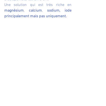
Une solution qui est très riche en 
magnésium
, 
calcium
, 
sodium, iode 
principalement mais pas uniquement.