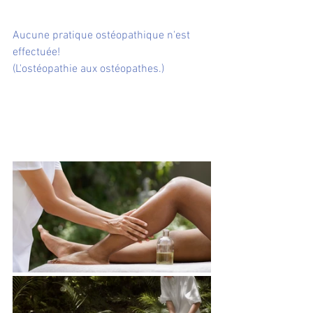
Aucune pratique ostéopathique n'est 
effectuée! 
(L'ostéopathie aux ostéopathes.)