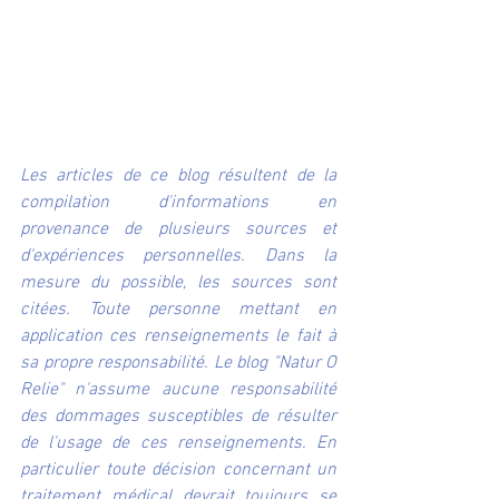
Les articles de ce blog résultent de la 
compilation d'informations en 
provenance de plusieurs sources et 
d'expériences personnelles. Dans la 
mesure du possible, les sources sont 
citées. Toute personne mettant en 
application ces renseignements le fait à 
sa propre responsabilité. Le blog "Natur O 
Relie" n'assume aucune responsabilité 
des dommages susceptibles de résulter 
de l'usage de ces renseignements. En 
particulier toute décision concernant un 
traitement médical devrait toujours se 