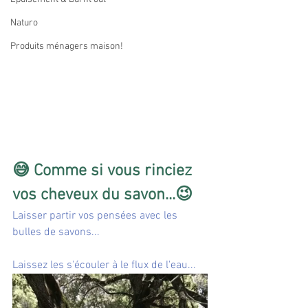
Naturo
Produits ménagers maison!
😅 Comme si vous rinciez 
vos cheveux du savon...😉
Laisser partir vos pensées avec les 
bulles de savons...
Laissez les s'écouler à le flux de l'eau...