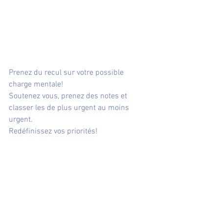
Prenez du recul sur votre possible 
charge mentale!
Soutenez vous, prenez des notes et 
classer les de plus urgent au moins 
urgent. 
Redéfinissez vos priorités!