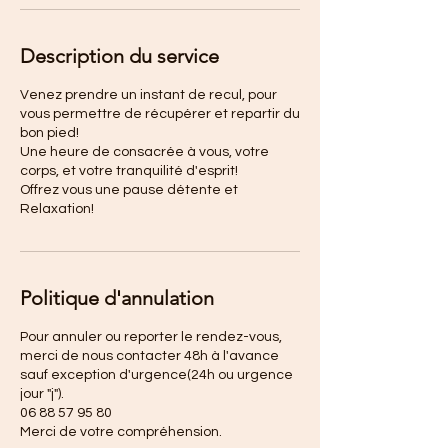
Description du service
Venez prendre un instant de recul, pour
vous permettre de récupérer et repartir du
bon pied!
Une heure de consacrée à vous, votre
corps, et votre tranquilité d'esprit!
Offrez vous une pause détente et
Relaxation!
Politique d'annulation
Pour annuler ou reporter le rendez-vous,
merci de nous contacter 48h à l'avance
sauf exception d'urgence(24h ou urgence
jour "j").
06 88 57 95 80