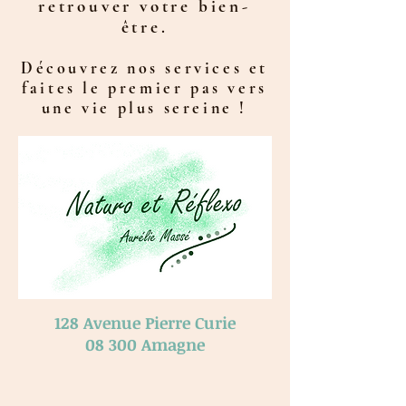
retrouver votre bien-
être.
Découvrez nos services et
faites le premier pas vers
une vie plus sereine !
128 Avenue Pierre Curie
​08 300 Amagne