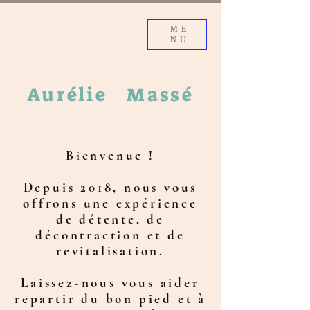
ME
NU
Aurélie
Massé
Bienvenue !
Depuis 2018, nous vous
offrons une expérience
de détente, de
décontraction et de
revitalisation.
Laissez-nous vous aider
repartir du bon pied et à