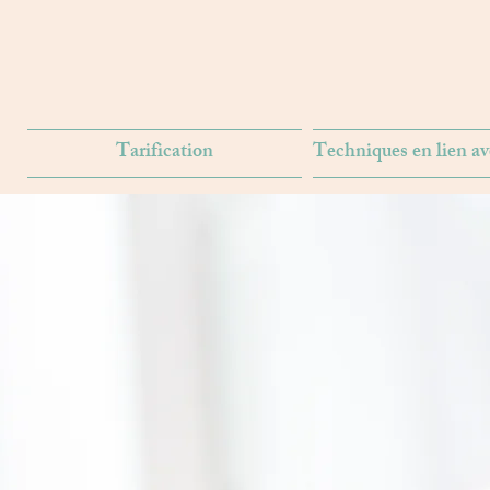
Tarification
Techniques en lien av