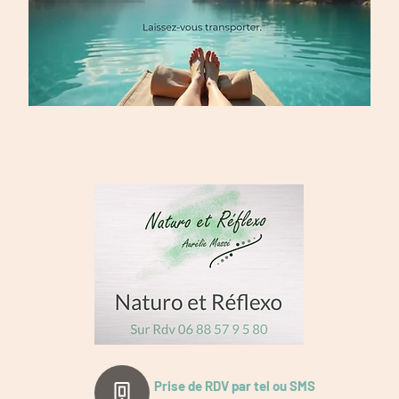
Prise de RDV par tel ou SMS