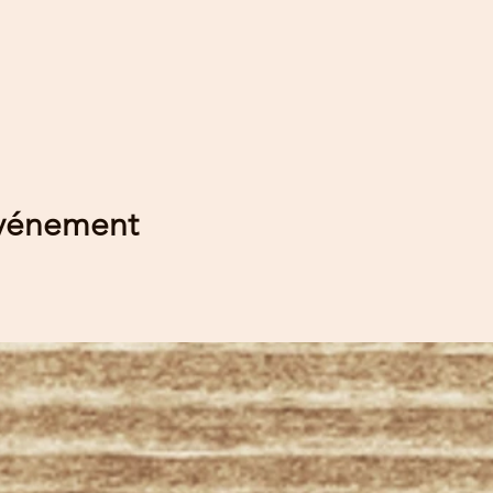
événement