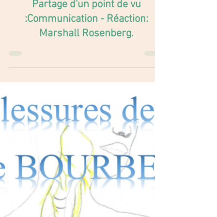
Communication T. D'Ansembourg
Partage d'un point de vu
:Communication - Réaction:
Marshall Rosenberg.