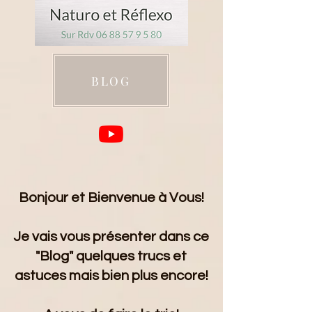
BLOG
Bonjour et Bienvenue à Vous!
Je vais vous présenter dans ce
"Blog" quelques trucs et
astuces mais bien plus encore!