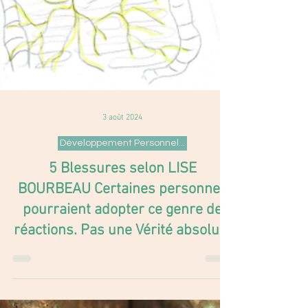
3 août 2024
Développement Personnel...
5 Blessures selon LISE
BOURBEAU Certaines personnes
pourraient adopter ce genre de
réactions. Pas une Vérité absolue!