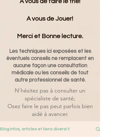
A vous de faire le trie!
A vous de Jouer!
Merci et Bonne lecture.
Les techniques ici exposées et les
éventuels conseils ne remplacent en
aucune façon une consultation
médicale ou les conseils de tout
autre professionnel de santé.
N'hésitez pas à consulter un
spécialiste de santé;
Osez faire le pas peut parfois bien
aidé à avancer.
Blog:Infos, articles et liens divers! !!