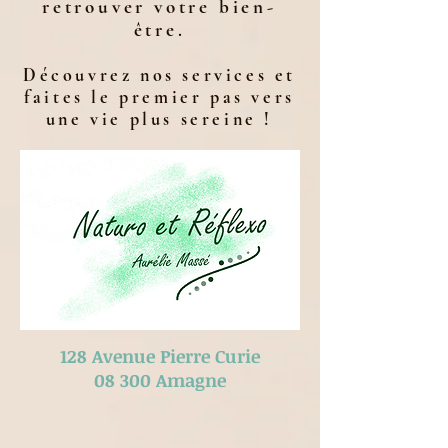
retrouver votre bien-
être.
Découvrez nos services et
faites le premier pas vers
une vie plus sereine !
128 Avenue Pierre Curie
​08 300 Amagne