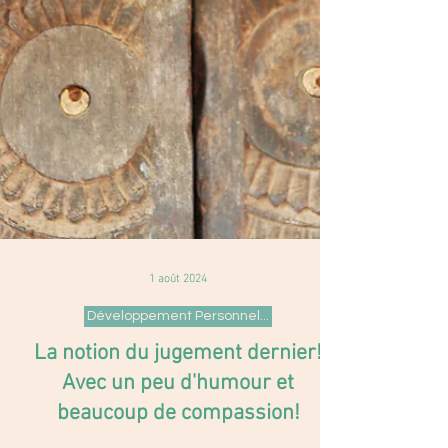
1 août 2024
Développement Personnel...