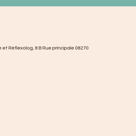
 et Réflexolog, 8 B Rue principale 08270