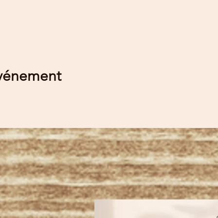
événement