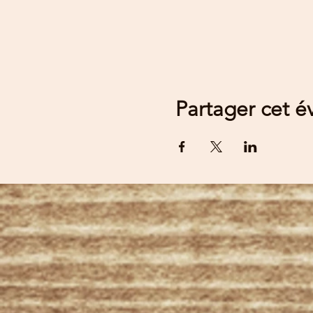
Partager cet 