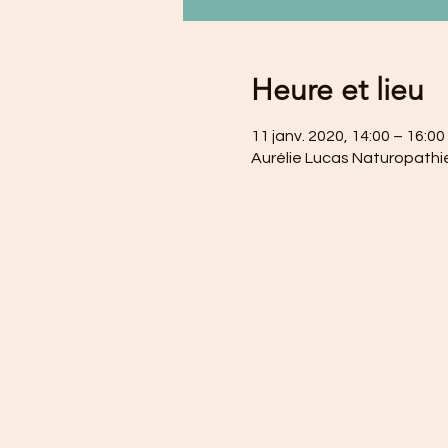
Heure et lieu
11 janv. 2020, 14:00 – 16:00
Aurélie Lucas Naturopathie