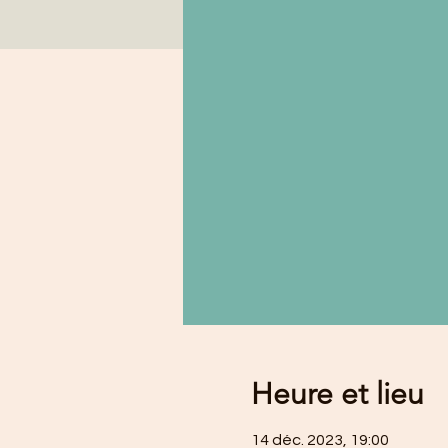
Heure et lieu
14 déc. 2023, 19:00