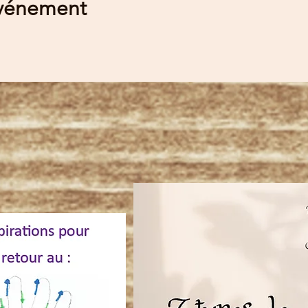
événement