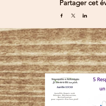
Partager cet 