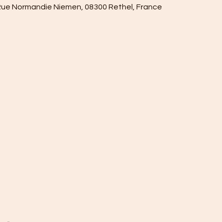
Rue Normandie Niemen, 08300 Rethel, France