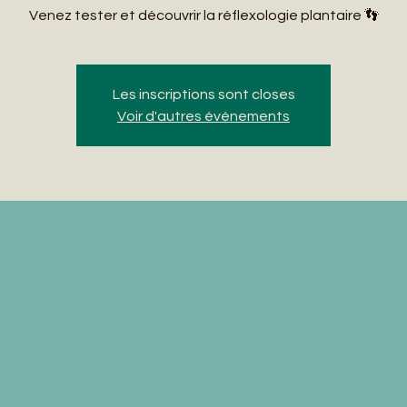
Venez tester et découvrir la réflexologie plantaire 👣
Les inscriptions sont closes
Voir d'autres événements