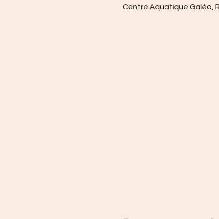
Centre Aquatique Galéa, 