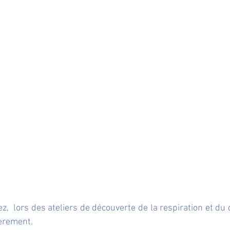
z,  lors des ateliers de découverte de la respiration et du 
èrement.