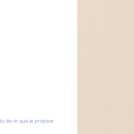
du do-in que je propose 