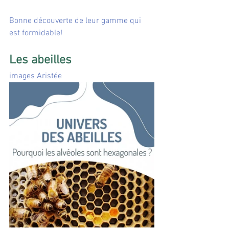
Bonne découverte de leur gamme qui 
est formidable!
Les abeilles
images Aristée