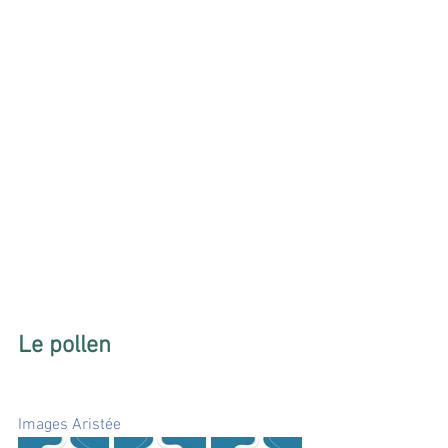
Le pollen
Images Aristée