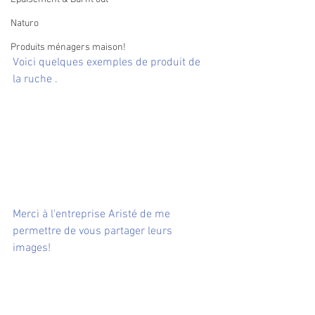
Naturo
Produits ménagers maison!
Voici quelques exemples de produit de 
la ruche .
Merci à l'entreprise Aristé de me 
permettre de vous partager leurs 
images!