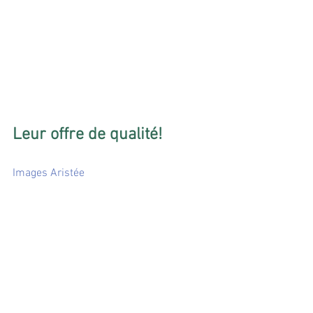
Leur offre de qualité!
Images Aristée