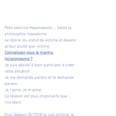
Petit exercice Hoponopono.... Selon la 
philosophie  hawaïenne 
se libérer du statut de victime et devenir 
acteur plutôt que victime:
Connaissez-vous le mantra 
ho'oponopono ?
Je suis désolé d'avoir participer à créer 
cette situation.
Je me demande pardon et te demande 
pardon.
Je t'aime, Je m'aime.
La relation est plus importante que 
l'incident.
Pour devenir ACTEUR et non victime, la 