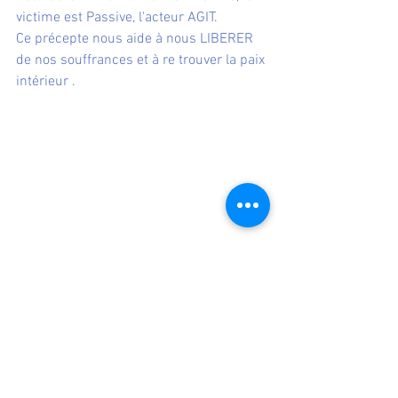
victime est Passive, l'acteur AGIT.
Ce précepte nous aide à nous LIBERER 
de nos souffrances et à re trouver la paix 
intérieur .