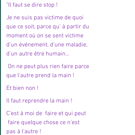
"Il faut se dire stop !
Je ne suis pas victime de quoi 
que ce soit, parce qu’ à partir du 
moment où on se sent victime 
d’un événement, d’une maladie, 
d’un autre être humain…
 On ne peut plus rien faire parce 
que l’autre prend la main !
Et bien non !
Il faut reprendre la main !
C’est à moi de  faire et qui peut 
 faire quelque chose ce n’est 
pas à l’autre !