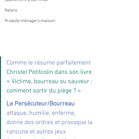
Naturo
Produits ménagers maison!
Comme le résume parfaitement 
Christel Petitcolin dans son livre 
« Victime, bourreau ou sauveur : 
comment sortir du piège ? »
Le Persécuteur/Bourreau
attaque, humilie, enferme, 
donne des ordres et provoque la 
rancune et autres jeux 