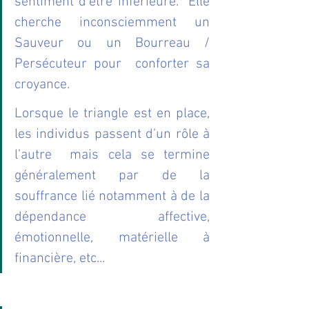
sentiment d'être inférieure.  Elle 
cherche inconsciemment un 
Sauveur ou un Bourreau / 
Persécuteur pour  conforter sa 
croyance.
Lorsque le triangle est en place, 
les individus passent d’un rôle à  
l’autre  mais cela se termine 
généralement par de la 
souffrance lié notamment à de la 
dépendance affective, 
émotionnelle, matérielle à 
financière, etc...