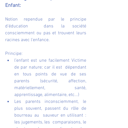
Enfant:
Notion rependue par le principe 
d'éducation  dans la société  
consciemment ou pas et trouvent leurs 
racines avec l'enfance.
Principe: 
l’enfant est une facilement Victime  
de par nature; car il est  dépendant 
en tous points de vue de ses 
parents (sécurité, affection, 
matériellement, santé, 
apprentissage, alimentaire, etc...) 
Les parents inconsciemment, le 
plus souvent, passent du rôle de 
bourreau au  sauveur en utilisant : 
les jugements, les  comparaisons, le 