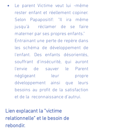
Le parent Victime veut lui -même 
rester enfant et réellement copiner. 
Selon Papapositif: "Il ira même 
jusqu’à  réclamer de se faire 
materner par ses propres enfants." 
Entrainant une perte de repère dans 
les schéma de développement de 
l'enfant. Des enfants désorientés, 
souffrant d'insécurité, qui auront 
l'envie de sauver le Parent 
négligeant leur propre 
développement ainsi que leurs 
besoins au profit de la satisfaction 
et de la  reconnaissance d’autrui.
Lien explacant la "victime 
relationnelle" et le besoin de 
rebondir.