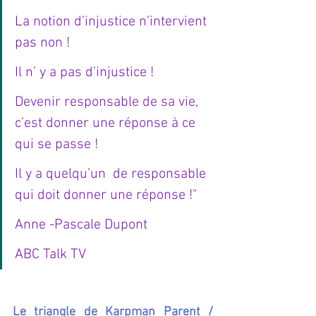
La notion d’injustice n’intervient 
pas non !
Il n’ y a pas d’injustice !
Devenir responsable de sa vie, 
c’est donner une réponse à ce 
qui se passe !
Il y a quelqu’un  de responsable 
qui doit donner une réponse !"
Anne -Pascale Dupont
ABC Talk TV
Le triangle de Karpman Parent / 