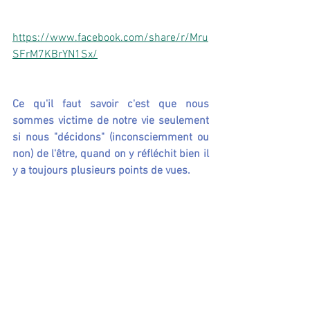
https://www.facebook.com/share/r/Mru
SFrM7KBrYN1Sx/
Ce qu'il faut savoir c'est que nous 
sommes victime de notre vie seulement 
si nous "décidons" (inconsciemment ou 
non) de l'être, quand on y réfléchit bien il 
y a toujours plusieurs points de vues.